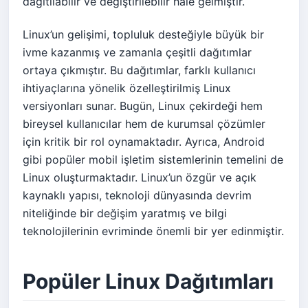
dağıtılabilir ve değiştirilebilir hale gelmiştir.
Linux’un gelişimi, topluluk desteğiyle büyük bir
ivme kazanmış ve zamanla çeşitli dağıtımlar
ortaya çıkmıştır. Bu dağıtımlar, farklı kullanıcı
ihtiyaçlarına yönelik özelleştirilmiş Linux
versiyonları sunar. Bugün, Linux çekirdeği hem
bireysel kullanıcılar hem de kurumsal çözümler
için kritik bir rol oynamaktadır. Ayrıca, Android
gibi popüler mobil işletim sistemlerinin temelini de
Linux oluşturmaktadır. Linux’un özgür ve açık
kaynaklı yapısı, teknoloji dünyasında devrim
niteliğinde bir değişim yaratmış ve bilgi
teknolojilerinin evriminde önemli bir yer edinmiştir.
Popüler Linux Dağıtımları