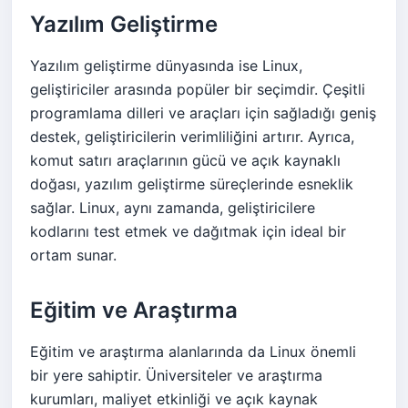
Yazılım Geliştirme
Yazılım geliştirme dünyasında ise Linux,
geliştiriciler arasında popüler bir seçimdir. Çeşitli
programlama dilleri ve araçları için sağladığı geniş
destek, geliştiricilerin verimliliğini artırır. Ayrıca,
komut satırı araçlarının gücü ve açık kaynaklı
doğası, yazılım geliştirme süreçlerinde esneklik
sağlar. Linux, aynı zamanda, geliştiricilere
kodlarını test etmek ve dağıtmak için ideal bir
ortam sunar.
Eğitim ve Araştırma
Eğitim ve araştırma alanlarında da Linux önemli
bir yere sahiptir. Üniversiteler ve araştırma
kurumları, maliyet etkinliği ve açık kaynak