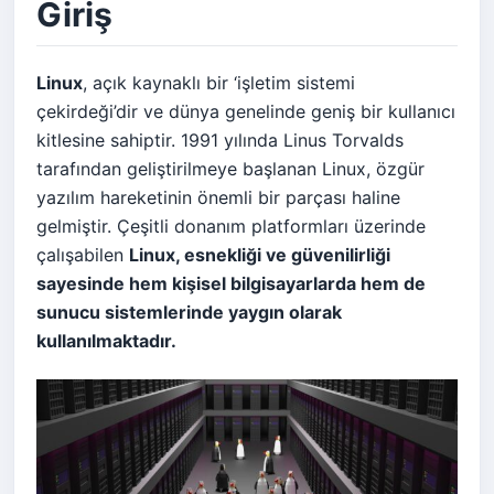
Giriş
Linux
, açık kaynaklı bir ‘işletim sistemi
çekirdeği’dir ve dünya genelinde geniş bir kullanıcı
kitlesine sahiptir. 1991 yılında Linus Torvalds
tarafından geliştirilmeye başlanan Linux, özgür
yazılım hareketinin önemli bir parçası haline
gelmiştir. Çeşitli donanım platformları üzerinde
çalışabilen
Linux, esnekliği ve güvenilirliği
sayesinde hem kişisel bilgisayarlarda hem de
sunucu sistemlerinde yaygın olarak
kullanılmaktadır.