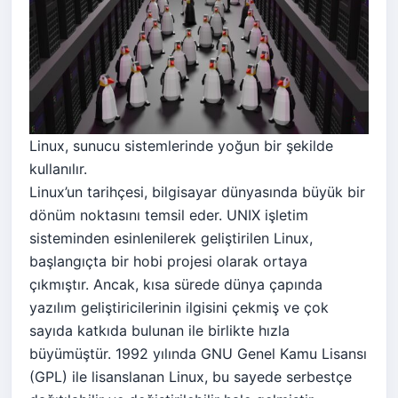
Linux, sunucu sistemlerinde yoğun bir şekilde
kullanılır.
Linux’un tarihçesi, bilgisayar dünyasında büyük bir
dönüm noktasını temsil eder. UNIX işletim
sisteminden esinlenilerek geliştirilen Linux,
başlangıçta bir hobi projesi olarak ortaya
çıkmıştır. Ancak, kısa sürede dünya çapında
yazılım geliştiricilerinin ilgisini çekmiş ve çok
sayıda katkıda bulunan ile birlikte hızla
büyümüştür. 1992 yılında GNU Genel Kamu Lisansı
(GPL) ile lisanslanan Linux, bu sayede serbestçe