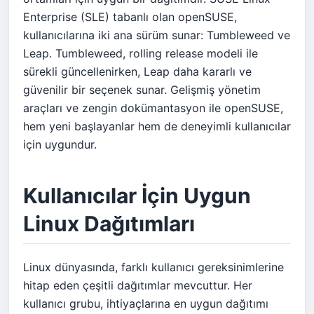
Enterprise (SLE) tabanlı olan openSUSE,
kullanıcılarına iki ana sürüm sunar: Tumbleweed ve
Leap. Tumbleweed, rolling release modeli ile
sürekli güncellenirken, Leap daha kararlı ve
güvenilir bir seçenek sunar. Gelişmiş yönetim
araçları ve zengin dokümantasyon ile openSUSE,
hem yeni başlayanlar hem de deneyimli kullanıcılar
için uygundur.
Kullanıcılar İçin Uygun
Linux Dağıtımları
Linux dünyasında, farklı kullanıcı gereksinimlerine
hitap eden çeşitli dağıtımlar mevcuttur. Her
kullanıcı grubu, ihtiyaçlarına en uygun dağıtımı