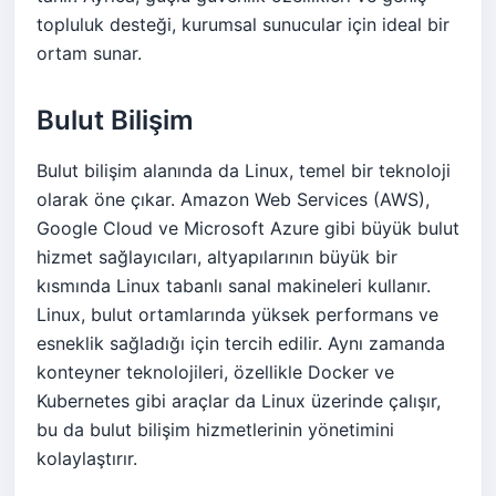
topluluk desteği, kurumsal sunucular için ideal bir
ortam sunar.
Bulut Bilişim
Bulut bilişim alanında da Linux, temel bir teknoloji
olarak öne çıkar. Amazon Web Services (AWS),
Google Cloud ve Microsoft Azure gibi büyük bulut
hizmet sağlayıcıları, altyapılarının büyük bir
kısmında Linux tabanlı sanal makineleri kullanır.
Linux, bulut ortamlarında yüksek performans ve
esneklik sağladığı için tercih edilir. Aynı zamanda
konteyner teknolojileri, özellikle Docker ve
Kubernetes gibi araçlar da Linux üzerinde çalışır,
bu da bulut bilişim hizmetlerinin yönetimini
kolaylaştırır.