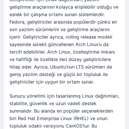
geliştirme araçlarının kolayca erişilebilir olduğu ve
esnek bir çalışma ortamı sunan sistemlerdir.
Fedora, geliştiriciler arasında popülerdir çünkü en
son yazılım sürümlerini ve geliştirme araçlarını
içerir. Geliştiriciler ayrıca, rolling release modeli
sayesinde sürekli güncellenen Arch Linux’u da
tercih edebilirler. Arch Linux, özelleştirme imkanı
ve hafifliği ile özellikle ileri düzey geliştiricilere
hitap eder. Ayrıca, Ubuntu’nun LTS sürümleri de
geniş yazılım desteği ve güçlü bir topluluk ile
geliştiriciler için uygun bir ortam sunar.
Sunucu yönetimi için tasarlanmış Linux dağıtımları,
stabilite, güvenlik ve uzun vadeli destek
sunmalıdır. Bu alanda en popüler seçeneklerden
biri Red Hat Enterprise Linux (RHEL) ve onun
topluluk odaklı versiyonu CentOS’tur. Bu