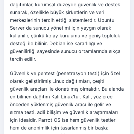
dağıtımlar, kurumsal düzeyde güvenlik ve destek
sunarak, özellikle büyük şirketlerin ve veri
merkezlerinin tercih ettiği sistemlerdir. Ubuntu
Server da sunucu yönetimi için yaygın olarak
kullanılır, çünkü kolay kurulumu ve geniş topluluk
desteği ile bilinir. Debian ise kararlılığı ve
güvenilirliği sayesinde sunucu ortamlarında sıkça
tercih edilir.
Güvenlik ve pentest (penetrasyon testi) için özel
olarak geliştirilmiş Linux dağıtımları, çeşitli
güvenlik araçları ile donatılmış olmalıdır. Bu alanda
en bilinen dağıtım Kali Linux’tur. Kali, yüzlerce
önceden yüklenmiş güvenlik aracı ile gelir ve
sızma testi, adli bilişim ve güvenlik araştırmaları
için idealdir. Parrot OS ise hem güvenlik testleri
hem de anonimlik için tasarlanmış bir başka