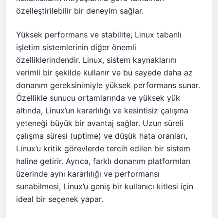
özelleştirilebilir bir deneyim sağlar.
Yüksek performans ve stabilite, Linux tabanlı
işletim sistemlerinin diğer önemli
özelliklerindendir. Linux, sistem kaynaklarını
verimli bir şekilde kullanır ve bu sayede daha az
donanım gereksinimiyle yüksek performans sunar.
Özellikle sunucu ortamlarında ve yüksek yük
altında, Linux’un kararlılığı ve kesintisiz çalışma
yeteneği büyük bir avantaj sağlar. Uzun süreli
çalışma süresi (uptime) ve düşük hata oranları,
Linux’u kritik görevlerde tercih edilen bir sistem
haline getirir. Ayrıca, farklı donanım platformları
üzerinde aynı kararlılığı ve performansı
sunabilmesi, Linux’u geniş bir kullanıcı kitlesi için
ideal bir seçenek yapar.