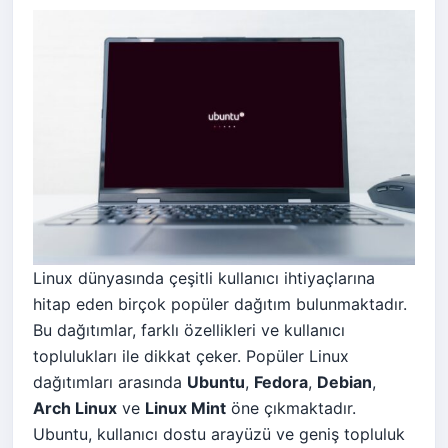
Linux dünyasında çeşitli kullanıcı ihtiyaçlarına
hitap eden birçok popüler dağıtım bulunmaktadır.
Bu dağıtımlar, farklı özellikleri ve kullanıcı
toplulukları ile dikkat çeker. Popüler Linux
dağıtımları arasında
Ubuntu
,
Fedora
,
Debian
,
Arch Linux
ve
Linux Mint
öne çıkmaktadır.
Ubuntu, kullanıcı dostu arayüzü ve geniş topluluk