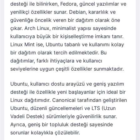
desteği ile bilinirken, Fedora, güncel yazılımlar ve
yenilikçi özellikler sunar. Debian, kararlılık ve
güvenliğe öncelik veren bir dağıtım olarak öne
çıkar. Arch Linux, minimalist yapısı sayesinde
kullanıcıya büyük bir kişiselleştirme imkanı tanır.
Linux Mint ise, Ubuntu tabanlı ve kullanımı kolay
bir dağıtım olarak tercih edilmektedir. Bu
dağıtımlar, farklı ihtiyaçlara ve kullanıcı
seviyelerine uygun çeşitli özellikler sunmaktadır.
Ubuntu, kullanıcı dostu arayüzü ve geniş yazılım
desteği ile özellikle yeni başlayanlar için ideal bir
Linux dağıtımıdır. Canonical tarafından geliştirilen
Ubuntu, düzenli güncellemeleri ve LTS (Uzun
Vadeli Destek) sürümleriyle güvenilirlik sunar.
Ayrıca, geniş bir topluluk desteği sayesinde
sorunlar kolaylıkla çözülebilir.