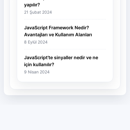
yapılır?
21 Şubat 2024
JavaScript Framework Nedir?
Avantajları ve Kullanım Alanları
8 Eylül 2024
JavaScript’te sinyaller nedir ve ne
için kullanılır?
9 Nisan 2024