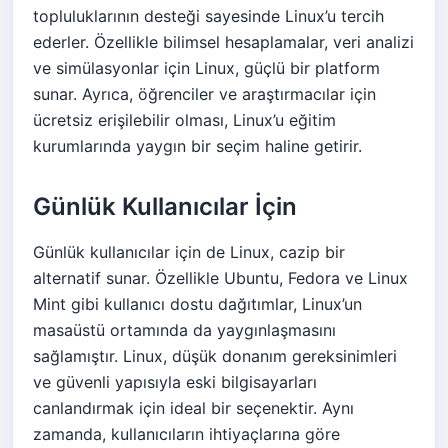
topluluklarının desteği sayesinde Linux’u tercih
ederler. Özellikle bilimsel hesaplamalar, veri analizi
ve simülasyonlar için Linux, güçlü bir platform
sunar. Ayrıca, öğrenciler ve araştırmacılar için
ücretsiz erişilebilir olması, Linux’u eğitim
kurumlarında yaygın bir seçim haline getirir.
Günlük Kullanıcılar İçin
Günlük kullanıcılar için de Linux, cazip bir
alternatif sunar. Özellikle Ubuntu, Fedora ve Linux
Mint gibi kullanıcı dostu dağıtımlar, Linux’un
masaüstü ortamında da yaygınlaşmasını
sağlamıştır. Linux, düşük donanım gereksinimleri
ve güvenli yapısıyla eski bilgisayarları
canlandırmak için ideal bir seçenektir. Aynı
zamanda, kullanıcıların ihtiyaçlarına göre