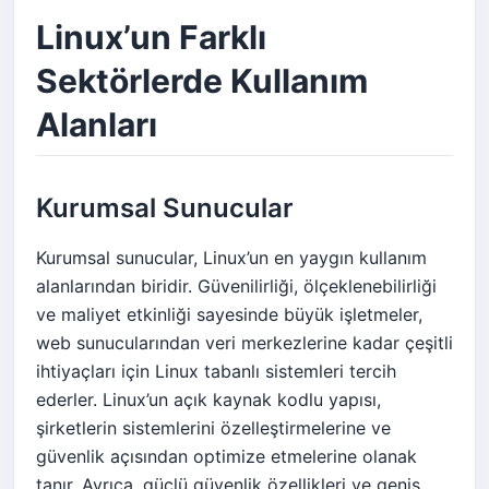
Linux’un Farklı
Sektörlerde Kullanım
Alanları
Kurumsal Sunucular
Kurumsal sunucular, Linux’un en yaygın kullanım
alanlarından biridir. Güvenilirliği, ölçeklenebilirliği
ve maliyet etkinliği sayesinde büyük işletmeler,
web sunucularından veri merkezlerine kadar çeşitli
ihtiyaçları için Linux tabanlı sistemleri tercih
ederler. Linux’un açık kaynak kodlu yapısı,
şirketlerin sistemlerini özelleştirmelerine ve
güvenlik açısından optimize etmelerine olanak
tanır. Ayrıca, güçlü güvenlik özellikleri ve geniş