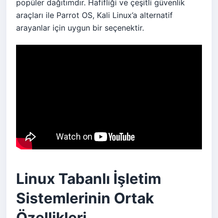
popüler dağıtımdır. Hafifliği ve çeşitli güvenlik
araçları ile Parrot OS, Kali Linux’a alternatif
arayanlar için uygun bir seçenektir.
Linux Tabanlı İşletim
Sistemlerinin Ortak
Özellikleri