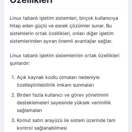
Linux tabanlı işletim sistemleri, birçok kullanıcıya
hitap eden güçlü ve esnek çözümler sunar. Bu
sistemlerin ortak özellikleri, onları diğer işletim
sistemlerinden ayıran önemli avantajlar sağlar.
Linux tabanlı işletim sistemlerinin ortak özellikleri
şunlardır:
Açık kaynak kodlu olmaları nedeniyle
özelleştirilebilirlik imkanı sunmaları
Birden fazla kullanıcı ve görev yönetimini
desteklemeleri sayesinde yüksek verimlilik
sağlamaları
Komut satırı arayüzü ile sistem üzerinde tam
kontrol sağlanabilmesi