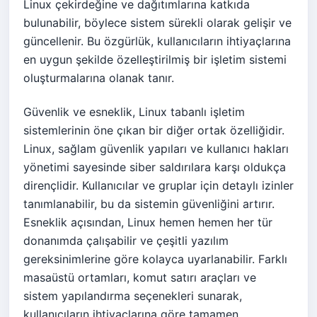
Linux çekirdeğine ve dağıtımlarına katkıda
bulunabilir, böylece sistem sürekli olarak gelişir ve
güncellenir. Bu özgürlük, kullanıcıların ihtiyaçlarına
en uygun şekilde özelleştirilmiş bir işletim sistemi
oluşturmalarına olanak tanır.
Güvenlik ve esneklik, Linux tabanlı işletim
sistemlerinin öne çıkan bir diğer ortak özelliğidir.
Linux, sağlam güvenlik yapıları ve kullanıcı hakları
yönetimi sayesinde siber saldırılara karşı oldukça
dirençlidir. Kullanıcılar ve gruplar için detaylı izinler
tanımlanabilir, bu da sistemin güvenliğini artırır.
Esneklik açısından, Linux hemen hemen her tür
donanımda çalışabilir ve çeşitli yazılım
gereksinimlerine göre kolayca uyarlanabilir. Farklı
masaüstü ortamları, komut satırı araçları ve
sistem yapılandırma seçenekleri sunarak,
kullanıcıların ihtiyaçlarına göre tamamen