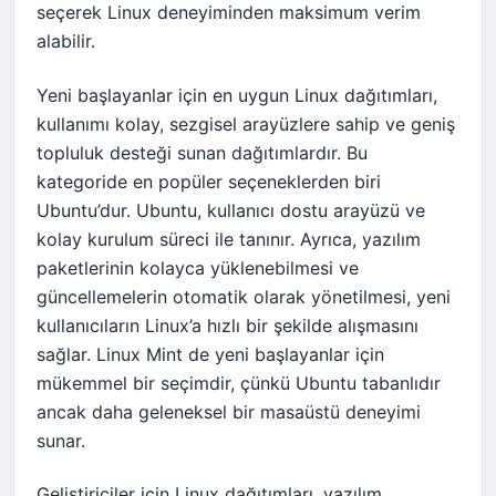
seçerek Linux deneyiminden maksimum verim
alabilir.
Yeni başlayanlar için en uygun Linux dağıtımları,
kullanımı kolay, sezgisel arayüzlere sahip ve geniş
topluluk desteği sunan dağıtımlardır. Bu
kategoride en popüler seçeneklerden biri
Ubuntu’dur. Ubuntu, kullanıcı dostu arayüzü ve
kolay kurulum süreci ile tanınır. Ayrıca, yazılım
paketlerinin kolayca yüklenebilmesi ve
güncellemelerin otomatik olarak yönetilmesi, yeni
kullanıcıların Linux’a hızlı bir şekilde alışmasını
sağlar. Linux Mint de yeni başlayanlar için
mükemmel bir seçimdir, çünkü Ubuntu tabanlıdır
ancak daha geleneksel bir masaüstü deneyimi
sunar.
Geliştiriciler için Linux dağıtımları, yazılım