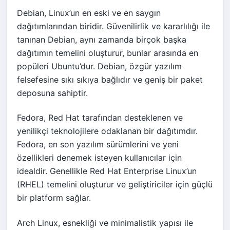
Debian, Linux’un en eski ve en saygın
dağıtımlarından biridir. Güvenilirlik ve kararlılığı ile
tanınan Debian, aynı zamanda birçok başka
dağıtımın temelini oluşturur, bunlar arasında en
popüleri Ubuntu’dur. Debian, özgür yazılım
felsefesine sıkı sıkıya bağlıdır ve geniş bir paket
deposuna sahiptir.
Fedora, Red Hat tarafından desteklenen ve
yenilikçi teknolojilere odaklanan bir dağıtımdır.
Fedora, en son yazılım sürümlerini ve yeni
özellikleri denemek isteyen kullanıcılar için
idealdir. Genellikle Red Hat Enterprise Linux’un
(RHEL) temelini oluşturur ve geliştiriciler için güçlü
bir platform sağlar.
Arch Linux, esnekliği ve minimalistik yapısı ile