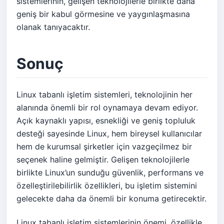
sistemlerinin, gelişen teknolojilerle birlikte daha
geniş bir kabul görmesine ve yaygınlaşmasına
olanak tanıyacaktır.
Sonuç
Linux tabanlı işletim sistemleri, teknolojinin her
alanında önemli bir rol oynamaya devam ediyor.
Açık kaynaklı yapısı, esnekliği ve geniş topluluk
desteği sayesinde Linux, hem bireysel kullanıcılar
hem de kurumsal şirketler için vazgeçilmez bir
seçenek haline gelmiştir. Gelişen teknolojilerle
birlikte Linux’un sunduğu güvenlik, performans ve
özelleştirilebilirlik özellikleri, bu işletim sistemini
gelecekte daha da önemli bir konuma getirecektir.
Linux tabanlı işletim sistemlerinin önemi, özellikle