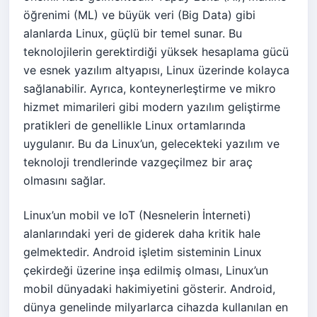
öğrenimi (ML) ve büyük veri (Big Data) gibi
alanlarda Linux, güçlü bir temel sunar. Bu
teknolojilerin gerektirdiği yüksek hesaplama gücü
ve esnek yazılım altyapısı, Linux üzerinde kolayca
sağlanabilir. Ayrıca, konteynerleştirme ve mikro
hizmet mimarileri gibi modern yazılım geliştirme
pratikleri de genellikle Linux ortamlarında
uygulanır. Bu da Linux’un, gelecekteki yazılım ve
teknoloji trendlerinde vazgeçilmez bir araç
olmasını sağlar.
Linux’un mobil ve IoT (Nesnelerin İnterneti)
alanlarındaki yeri de giderek daha kritik hale
gelmektedir. Android işletim sisteminin Linux
çekirdeği üzerine inşa edilmiş olması, Linux’un
mobil dünyadaki hakimiyetini gösterir. Android,
dünya genelinde milyarlarca cihazda kullanılan en