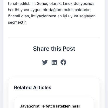
tercih edilebilir. Sonuç olarak, Linux dünyasında
her ihtiyaca uygun bir dağıtım bulunmaktadır;
önemli olan, ihtiyaçlarınıza en iyi uyum sağlayanı
seçmektir.
Share this Post
Related Articles
JavaScript ile fetch istekleri nasıl