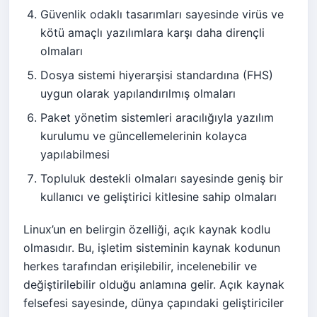
Güvenlik odaklı tasarımları sayesinde virüs ve
kötü amaçlı yazılımlara karşı daha dirençli
olmaları
Dosya sistemi hiyerarşisi standardına (FHS)
uygun olarak yapılandırılmış olmaları
Paket yönetim sistemleri aracılığıyla yazılım
kurulumu ve güncellemelerinin kolayca
yapılabilmesi
Topluluk destekli olmaları sayesinde geniş bir
kullanıcı ve geliştirici kitlesine sahip olmaları
Linux’un en belirgin özelliği, açık kaynak kodlu
olmasıdır. Bu, işletim sisteminin kaynak kodunun
herkes tarafından erişilebilir, incelenebilir ve
değiştirilebilir olduğu anlamına gelir. Açık kaynak
felsefesi sayesinde, dünya çapındaki geliştiriciler