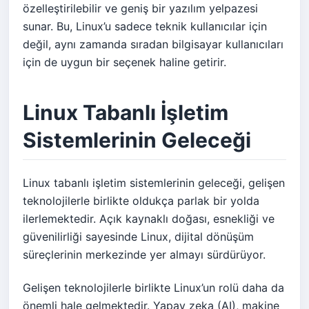
özelleştirilebilir ve geniş bir yazılım yelpazesi
sunar. Bu, Linux’u sadece teknik kullanıcılar için
değil, aynı zamanda sıradan bilgisayar kullanıcıları
için de uygun bir seçenek haline getirir.
Linux Tabanlı İşletim
Sistemlerinin Geleceği
Linux tabanlı işletim sistemlerinin geleceği, gelişen
teknolojilerle birlikte oldukça parlak bir yolda
ilerlemektedir. Açık kaynaklı doğası, esnekliği ve
güvenilirliği sayesinde Linux, dijital dönüşüm
süreçlerinin merkezinde yer almayı sürdürüyor.
Gelişen teknolojilerle birlikte Linux’un rolü daha da
önemli hale gelmektedir. Yapay zeka (AI), makine