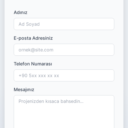
Adınız
E-posta Adresiniz
Telefon Numarası
Mesajınız