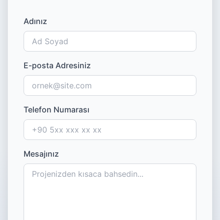
Adınız
E-posta Adresiniz
Telefon Numarası
Mesajınız