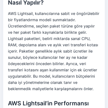
Nasıl Yapılır?
AWS Lightsail, kullanıcılarına sabit ve öngörülebilir
bir fiyatlandırma modeli sunmaktadır.
Ücretlendirme, seçilen paket türüne göre yapılır
ve her paket farklı kaynaklarla birlikte gelir.
Lightsail paketleri, belirli miktarda sanal CPU,
RAM, depolama alanı ve aylık veri transferi kotası
içerir. Paketler genellikle aylık sabit ücretler ile
sunulur, böylece kullanıcılar her ay ne kadar
ödeyeceklerini önceden bilirler. Ayrıca, veri
transferi kotasını aşan kullanımlar için ek ücretler
uygulanabilir. Bu model, kullanıcıların bütçelerini
daha iyi yönetmelerine olanak tanır ve
beklenmedik maliyetlerle karşılaşmalarını önler.
AWS Lightsail’in Performansı