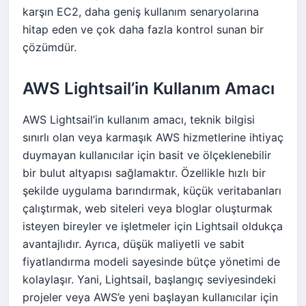
karşın EC2, daha geniş kullanım senaryolarına
hitap eden ve çok daha fazla kontrol sunan bir
çözümdür.
AWS Lightsail’in Kullanım Amacı
AWS Lightsail’in kullanım amacı, teknik bilgisi
sınırlı olan veya karmaşık AWS hizmetlerine ihtiyaç
duymayan kullanıcılar için basit ve ölçeklenebilir
bir bulut altyapısı sağlamaktır. Özellikle hızlı bir
şekilde uygulama barındırmak, küçük veritabanları
çalıştırmak, web siteleri veya bloglar oluşturmak
isteyen bireyler ve işletmeler için Lightsail oldukça
avantajlıdır. Ayrıca, düşük maliyetli ve sabit
fiyatlandırma modeli sayesinde bütçe yönetimi de
kolaylaşır. Yani, Lightsail, başlangıç seviyesindeki
projeler veya AWS’e yeni başlayan kullanıcılar için