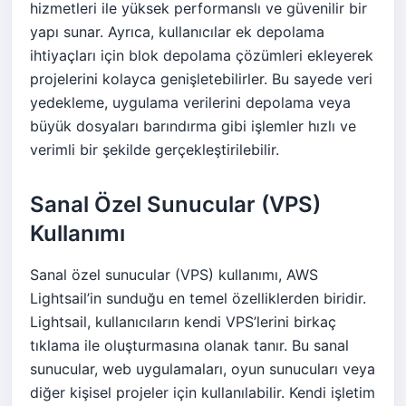
hizmetleri ile yüksek performanslı ve güvenilir bir
yapı sunar. Ayrıca, kullanıcılar ek depolama
ihtiyaçları için blok depolama çözümleri ekleyerek
projelerini kolayca genişletebilirler. Bu sayede veri
yedekleme, uygulama verilerini depolama veya
büyük dosyaları barındırma gibi işlemler hızlı ve
verimli bir şekilde gerçekleştirilebilir.
Sanal Özel Sunucular (VPS)
Kullanımı
Sanal özel sunucular (VPS) kullanımı, AWS
Lightsail’in sunduğu en temel özelliklerden biridir.
Lightsail, kullanıcıların kendi VPS’lerini birkaç
tıklama ile oluşturmasına olanak tanır. Bu sanal
sunucular, web uygulamaları, oyun sunucuları veya
diğer kişisel projeler için kullanılabilir. Kendi işletim