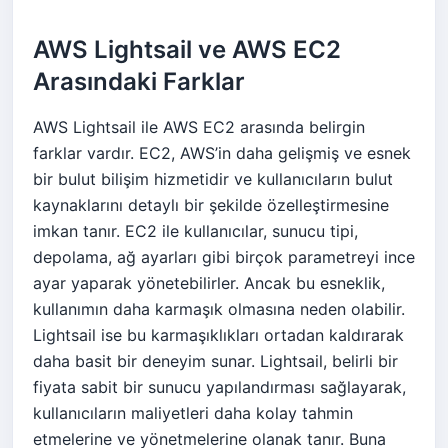
AWS Lightsail ve AWS EC2
Arasındaki Farklar
AWS Lightsail ile AWS EC2 arasında belirgin
farklar vardır. EC2, AWS’in daha gelişmiş ve esnek
bir bulut bilişim hizmetidir ve kullanıcıların bulut
kaynaklarını detaylı bir şekilde özelleştirmesine
imkan tanır. EC2 ile kullanıcılar, sunucu tipi,
depolama, ağ ayarları gibi birçok parametreyi ince
ayar yaparak yönetebilirler. Ancak bu esneklik,
kullanımın daha karmaşık olmasına neden olabilir.
Lightsail ise bu karmaşıklıkları ortadan kaldırarak
daha basit bir deneyim sunar. Lightsail, belirli bir
fiyata sabit bir sunucu yapılandırması sağlayarak,
kullanıcıların maliyetleri daha kolay tahmin
etmelerine ve yönetmelerine olanak tanır. Buna