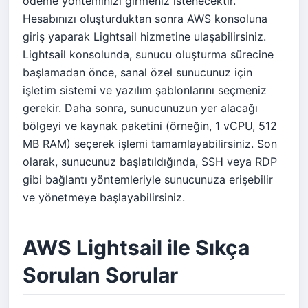
ödeme yönteminizi girmeniz istenecektir.
Hesabınızı oluşturduktan sonra AWS konsoluna
giriş yaparak Lightsail hizmetine ulaşabilirsiniz.
Lightsail konsolunda, sunucu oluşturma sürecine
başlamadan önce, sanal özel sunucunuz için
işletim sistemi ve yazılım şablonlarını seçmeniz
gerekir. Daha sonra, sunucunuzun yer alacağı
bölgeyi ve kaynak paketini (örneğin, 1 vCPU, 512
MB RAM) seçerek işlemi tamamlayabilirsiniz. Son
olarak, sunucunuz başlatıldığında, SSH veya RDP
gibi bağlantı yöntemleriyle sunucunuza erişebilir
ve yönetmeye başlayabilirsiniz.
AWS Lightsail ile Sıkça
Sorulan Sorular