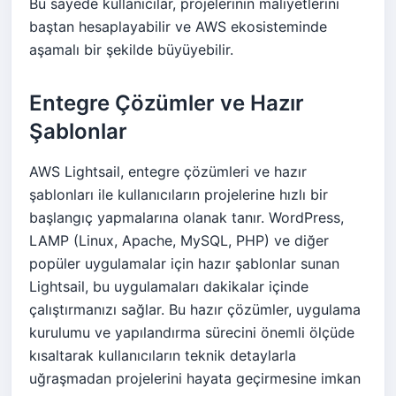
Bu sayede kullanıcılar, projelerinin maliyetlerini
baştan hesaplayabilir ve AWS ekosisteminde
aşamalı bir şekilde büyüyebilir.
Entegre Çözümler ve Hazır
Şablonlar
AWS Lightsail, entegre çözümleri ve hazır
şablonları ile kullanıcıların projelerine hızlı bir
başlangıç yapmalarına olanak tanır. WordPress,
LAMP (Linux, Apache, MySQL, PHP) ve diğer
popüler uygulamalar için hazır şablonlar sunan
Lightsail, bu uygulamaları dakikalar içinde
çalıştırmanızı sağlar. Bu hazır çözümler, uygulama
kurulumu ve yapılandırma sürecini önemli ölçüde
kısaltarak kullanıcıların teknik detaylarla
uğraşmadan projelerini hayata geçirmesine imkan