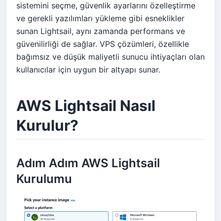
sistemini seçme, güvenlik ayarlarını özelleştirme
ve gerekli yazılımları yükleme gibi esneklikler
sunan Lightsail, aynı zamanda performans ve
güvenilirliği de sağlar. VPS çözümleri, özellikle
bağımsız ve düşük maliyetli sunucu ihtiyaçları olan
kullanıcılar için uygun bir altyapı sunar.
AWS Lightsail Nasıl
Kurulur?
Adım Adım AWS Lightsail
Kurulumu