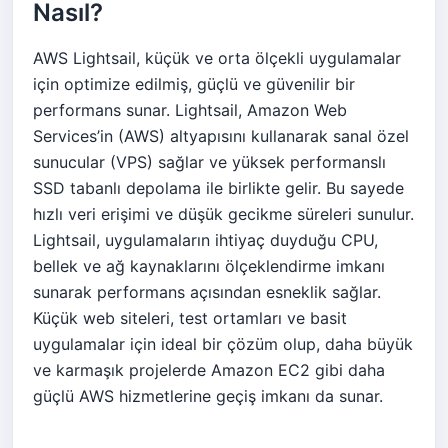
Nasıl?
AWS Lightsail, küçük ve orta ölçekli uygulamalar
için optimize edilmiş, güçlü ve güvenilir bir
performans sunar. Lightsail, Amazon Web
Services’in (AWS) altyapısını kullanarak sanal özel
sunucular (VPS) sağlar ve yüksek performanslı
SSD tabanlı depolama ile birlikte gelir. Bu sayede
hızlı veri erişimi ve düşük gecikme süreleri sunulur.
Lightsail, uygulamaların ihtiyaç duyduğu CPU,
bellek ve ağ kaynaklarını ölçeklendirme imkanı
sunarak performans açısından esneklik sağlar.
Küçük web siteleri, test ortamları ve basit
uygulamalar için ideal bir çözüm olup, daha büyük
ve karmaşık projelerde Amazon EC2 gibi daha
güçlü AWS hizmetlerine geçiş imkanı da sunar.