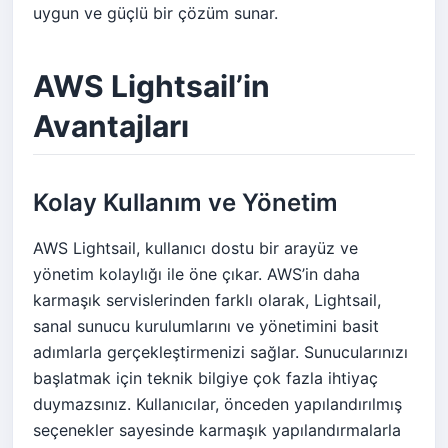
uygun ve güçlü bir çözüm sunar.
AWS Lightsail’in
Avantajları
Kolay Kullanım ve Yönetim
AWS Lightsail, kullanıcı dostu bir arayüz ve
yönetim kolaylığı ile öne çıkar. AWS’in daha
karmaşık servislerinden farklı olarak, Lightsail,
sanal sunucu kurulumlarını ve yönetimini basit
adımlarla gerçekleştirmenizi sağlar. Sunucularınızı
başlatmak için teknik bilgiye çok fazla ihtiyaç
duymazsınız. Kullanıcılar, önceden yapılandırılmış
seçenekler sayesinde karmaşık yapılandırmalarla