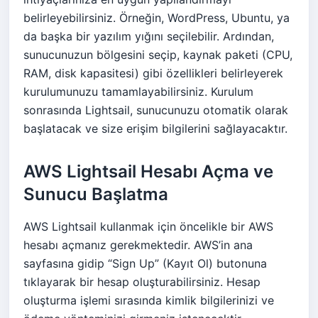
belirleyebilirsiniz. Örneğin, WordPress, Ubuntu, ya
da başka bir yazılım yığını seçilebilir. Ardından,
sunucunuzun bölgesini seçip, kaynak paketi (CPU,
RAM, disk kapasitesi) gibi özellikleri belirleyerek
kurulumunuzu tamamlayabilirsiniz. Kurulum
sonrasında Lightsail, sunucunuzu otomatik olarak
başlatacak ve size erişim bilgilerini sağlayacaktır.
AWS Lightsail Hesabı Açma ve
Sunucu Başlatma
AWS Lightsail kullanmak için öncelikle bir AWS
hesabı açmanız gerekmektedir. AWS’in ana
sayfasına gidip “Sign Up” (Kayıt Ol) butonuna
tıklayarak bir hesap oluşturabilirsiniz. Hesap
oluşturma işlemi sırasında kimlik bilgilerinizi ve