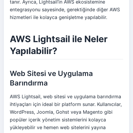
tanır. Ayrıca, Lightsail’in AWS ekosistemine
entegrasyonu sayesinde, gerektiğinde diğer AWS
hizmetleri ile kolayca genişletme yapılabilir.
AWS Lightsail ile Neler
Yapılabilir?
Web Sitesi ve Uygulama
Barındırma
AWS Lightsail, web sitesi ve uygulama barındırma
ihtiyaçları için ideal bir platform sunar. Kullanıcılar,
WordPress, Joomla, Gohst veya Magento gibi
popüler içerik yönetim sistemlerini kolayca
yükleyebilir ve hemen web sitelerini yayına