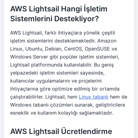
AWS Lightsail Hangi İşletim
Sistemlerini Destekliyor?
AWS Lightsail, farklı ihtiyaçlara yönelik çeşitli
işletim sistemlerini desteklemektedir. Amazon
Linux, Ubuntu, Debian, CentOS, OpenSUSE ve
Windows Server gibi popüler işletim sistemleri,
Lightsail platformunda kullanılabilir. Bu geniş
yelpazedeki işletim sistemleri sayesinde,
kullanıcılar uygulamalarını ve projelerini
ihtiyaçlarına göre optimize edilmiş bir ortamda
çalıştırabilirler. Lightsail, hem
Linux tabanlı
hem de
Windows tabanlı çözümleri sunarak, geliştiricilere
esneklik ve kullanım kolaylığı sağlamaktadır.
AWS Lightsail Ücretlendirme