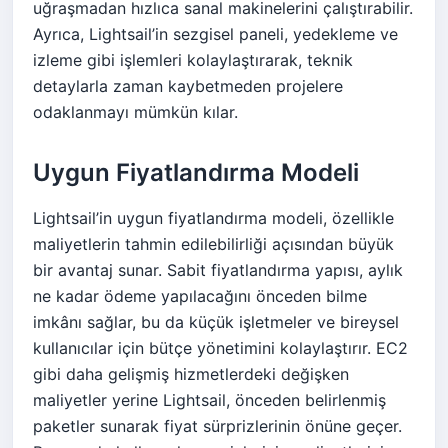
uğraşmadan hızlıca sanal makinelerini çalıştırabilir.
Ayrıca, Lightsail’in sezgisel paneli, yedekleme ve
izleme gibi işlemleri kolaylaştırarak, teknik
detaylarla zaman kaybetmeden projelere
odaklanmayı mümkün kılar.
Uygun Fiyatlandırma Modeli
Lightsail’in uygun fiyatlandırma modeli, özellikle
maliyetlerin tahmin edilebilirliği açısından büyük
bir avantaj sunar. Sabit fiyatlandırma yapısı, aylık
ne kadar ödeme yapılacağını önceden bilme
imkânı sağlar, bu da küçük işletmeler ve bireysel
kullanıcılar için bütçe yönetimini kolaylaştırır. EC2
gibi daha gelişmiş hizmetlerdeki değişken
maliyetler yerine Lightsail, önceden belirlenmiş
paketler sunarak fiyat sürprizlerinin önüne geçer.