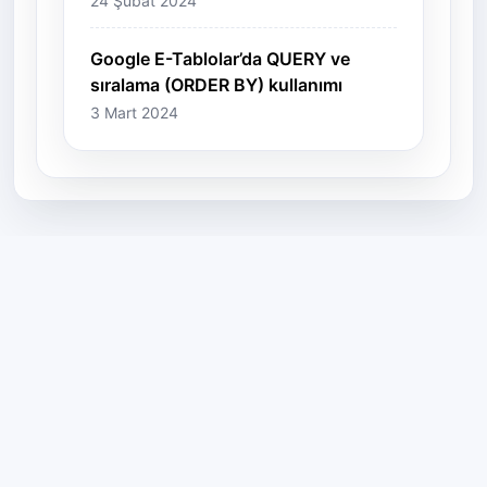
24 Şubat 2024
Google E-Tablolar’da QUERY ve
sıralama (ORDER BY) kullanımı
3 Mart 2024