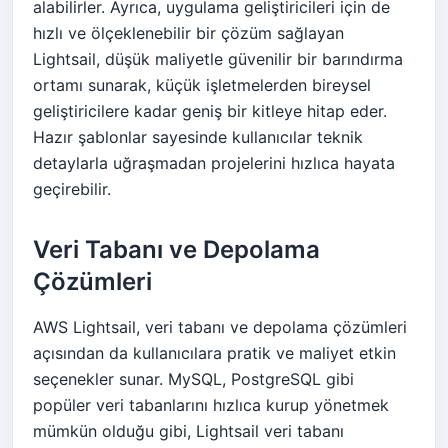
alabilirler. Ayrıca, uygulama geliştiricileri için de
hızlı ve ölçeklenebilir bir çözüm sağlayan
Lightsail, düşük maliyetle güvenilir bir barındırma
ortamı sunarak, küçük işletmelerden bireysel
geliştiricilere kadar geniş bir kitleye hitap eder.
Hazır şablonlar sayesinde kullanıcılar teknik
detaylarla uğraşmadan projelerini hızlıca hayata
geçirebilir.
Veri Tabanı ve Depolama
Çözümleri
AWS Lightsail, veri tabanı ve depolama çözümleri
açısından da kullanıcılara pratik ve maliyet etkin
seçenekler sunar. MySQL, PostgreSQL gibi
popüler veri tabanlarını hızlıca kurup yönetmek
mümkün olduğu gibi, Lightsail veri tabanı