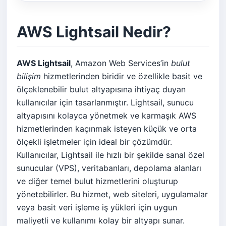
AWS Lightsail Nedir?
AWS Lightsail
, Amazon Web Services’in
bulut
bilişim
hizmetlerinden biridir ve özellikle basit ve
ölçeklenebilir bulut altyapısına ihtiyaç duyan
kullanıcılar için tasarlanmıştır. Lightsail, sunucu
altyapısını kolayca yönetmek ve karmaşık AWS
hizmetlerinden kaçınmak isteyen küçük ve orta
ölçekli işletmeler için ideal bir çözümdür.
Kullanıcılar, Lightsail ile hızlı bir şekilde sanal özel
sunucular (VPS), veritabanları, depolama alanları
ve diğer temel bulut hizmetlerini oluşturup
yönetebilirler. Bu hizmet, web siteleri, uygulamalar
veya basit veri işleme iş yükleri için uygun
maliyetli ve kullanımı kolay bir altyapı sunar.