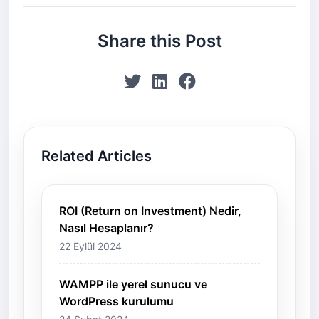
Share this Post
Related Articles
ROI (Return on Investment) Nedir,
Nasıl Hesaplanır?
22 Eylül 2024
WAMPP ile yerel sunucu ve
WordPress kurulumu