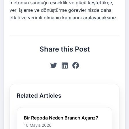
metodun sunduğu esneklik ve gücü keşfettikçe,
veri işleme ve dönüştürme görevlerinizde daha
etkili ve verimli olmanın kapılarını aralayacaksınız.
Share this Post
Related Articles
Bir Repoda Neden Branch Açarız?
10 Mayıs 2026