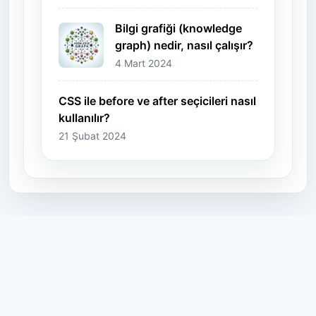
Bilgi grafiği (knowledge
graph) nedir, nasıl çalışır?
4 Mart 2024
CSS ile before ve after seçicileri nasıl
kullanılır?
21 Şubat 2024