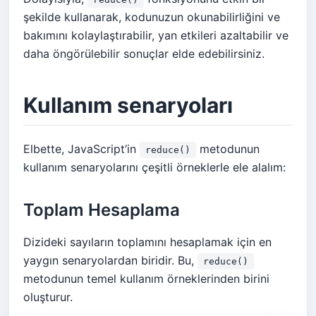
şekilde kullanarak, kodunuzun okunabilirliğini ve
bakımını kolaylaştırabilir, yan etkileri azaltabilir ve
daha öngörülebilir sonuçlar elde edebilirsiniz.
Kullanım senaryoları
Elbette, JavaScript’in
metodunun
reduce()
kullanım senaryolarını çeşitli örneklerle ele alalım:
Toplam Hesaplama
Dizideki sayıların toplamını hesaplamak için en
yaygın senaryolardan biridir. Bu,
reduce()
metodunun temel kullanım örneklerinden birini
oluşturur.