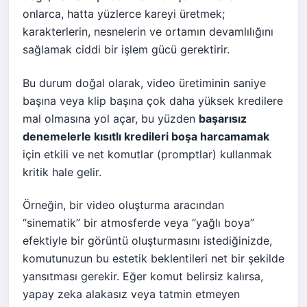
onlarca, hatta yüzlerce kareyi üretmek;
karakterlerin, nesnelerin ve ortamın devamlılığını
sağlamak ciddi bir işlem gücü gerektirir.
Bu durum doğal olarak, video üretiminin saniye
başına veya klip başına çok daha yüksek kredilere
mal olmasına yol açar, bu yüzden
başarısız
denemelerle kısıtlı kredileri boşa harcamamak
için etkili ve net komutlar (promptlar) kullanmak
kritik hale gelir.
Örneğin, bir video oluşturma aracından
“sinematik” bir atmosferde veya “yağlı boya”
efektiyle bir görüntü oluşturmasını istediğinizde,
komutunuzun bu estetik beklentileri net bir şekilde
yansıtması gerekir. Eğer komut belirsiz kalırsa,
yapay zeka alakasız veya tatmin etmeyen