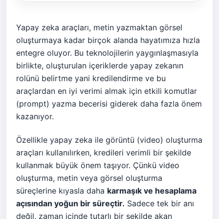
Yapay zeka araçları, metin yazmaktan görsel
oluşturmaya kadar birçok alanda hayatımıza hızla
entegre oluyor. Bu teknolojilerin yaygınlaşmasıyla
birlikte, oluşturulan içeriklerde yapay zekanın
rolünü belirtme yani kredilendirme ve bu
araçlardan en iyi verimi almak için etkili komutlar
(prompt) yazma becerisi giderek daha fazla önem
kazanıyor.
Özellikle yapay zeka ile görüntü (video) oluşturma
araçları kullanılırken, kredileri verimli bir şekilde
kullanmak büyük önem taşıyor. Çünkü video
oluşturma, metin veya görsel oluşturma
süreçlerine kıyasla daha
karmaşık ve hesaplama
açısından yoğun bir süreçtir.
Sadece tek bir anı
değil, zaman içinde tutarlı bir şekilde akan