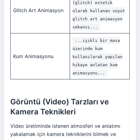
(glitch) estetik
Glitch Art Animasyon
olarak kullanan soyut
glitch art animasyon
sekansı...
...ışıklı bir masa
üzerinde kum
Kum Animasyonu
kullanılarak yapılan
hikaye anlatan kum
animasyonu...
Görüntü (Video) Tarzları ve
Kamera Teknikleri
Video üretiminde istenen atmosferi ve anlatımı
yakalamak için kamera tekniklerini bilmek ve