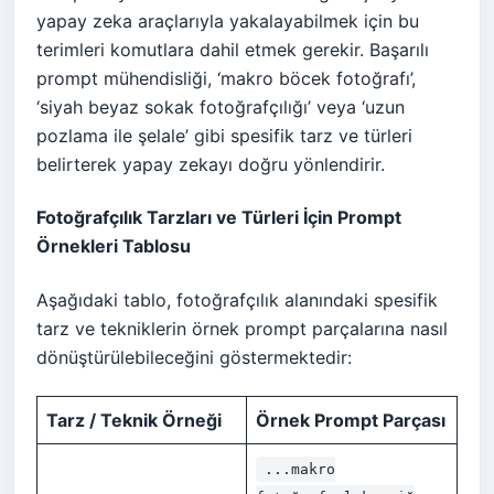
yapay zeka araçlarıyla yakalayabilmek için bu
terimleri komutlara dahil etmek gerekir. Başarılı
prompt mühendisliği, ‘makro böcek fotoğrafı’,
‘siyah beyaz sokak fotoğrafçılığı’ veya ‘uzun
pozlama ile şelale’ gibi spesifik tarz ve türleri
belirterek yapay zekayı doğru yönlendirir.
Fotoğrafçılık Tarzları ve Türleri İçin Prompt
Örnekleri Tablosu
Aşağıdaki tablo, fotoğrafçılık alanındaki spesifik
tarz ve tekniklerin örnek prompt parçalarına nasıl
dönüştürülebileceğini göstermektedir:
Tarz / Teknik Örneği
Örnek Prompt Parçası
...makro