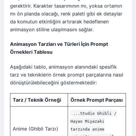
gerektirir. Karakter tasarımının mı, yoksa ortamın
mı ön planda olacağı, renk paleti gibi ek detaylar
da komutun etkinliğini artırarak hedeflenen
animasyon stiline ulaşılmasını sağlar.
Animasyon Tarzları ve Türleri İçin Prompt
Örnekleri Tablosu
Aşağıdaki tablo, animasyon alanındaki spesifik
tarz ve tekniklerin örnek prompt parçalarına nasıl
dönüştürülebileceğini göstermektedir:
Tarz / Teknik Örneği
Örnek Prompt Parçası
...Studio Ghibli /
Hayao Miyazaki
Anime (Ghibli Tarzı)
tarzında anime