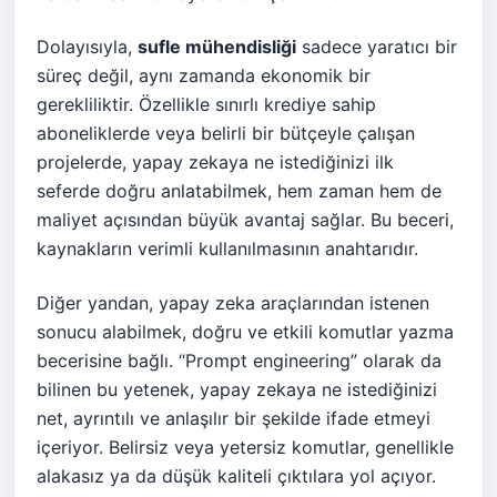
Dolayısıyla,
sufle mühendisliği
sadece yaratıcı bir
süreç değil, aynı zamanda ekonomik bir
gerekliliktir. Özellikle sınırlı krediye sahip
aboneliklerde veya belirli bir bütçeyle çalışan
projelerde, yapay zekaya ne istediğinizi ilk
seferde doğru anlatabilmek, hem zaman hem de
maliyet açısından büyük avantaj sağlar. Bu beceri,
kaynakların verimli kullanılmasının anahtarıdır.
Diğer yandan, yapay zeka araçlarından istenen
sonucu alabilmek, doğru ve etkili komutlar yazma
becerisine bağlı. “Prompt engineering” olarak da
bilinen bu yetenek, yapay zekaya ne istediğinizi
net, ayrıntılı ve anlaşılır bir şekilde ifade etmeyi
içeriyor. Belirsiz veya yetersiz komutlar, genellikle
alakasız ya da düşük kaliteli çıktılara yol açıyor.