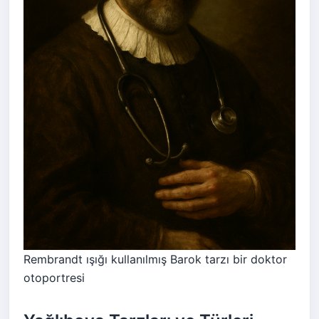
Rembrandt ışığı kullanılmış Barok tarzı bir doktor
otoportresi