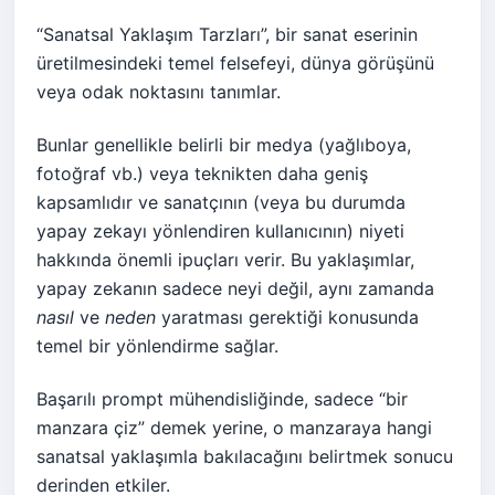
“Sanatsal Yaklaşım Tarzları”, bir sanat eserinin
üretilmesindeki temel felsefeyi, dünya görüşünü
veya odak noktasını tanımlar.
Bunlar genellikle belirli bir medya (yağlıboya,
fotoğraf vb.) veya teknikten daha geniş
kapsamlıdır ve sanatçının (veya bu durumda
yapay zekayı yönlendiren kullanıcının) niyeti
hakkında önemli ipuçları verir. Bu yaklaşımlar,
yapay zekanın sadece neyi değil, aynı zamanda
nasıl
ve
neden
yaratması gerektiği konusunda
temel bir yönlendirme sağlar.
Başarılı prompt mühendisliğinde, sadece “bir
manzara çiz” demek yerine, o manzaraya hangi
sanatsal yaklaşımla bakılacağını belirtmek sonucu
derinden etkiler.