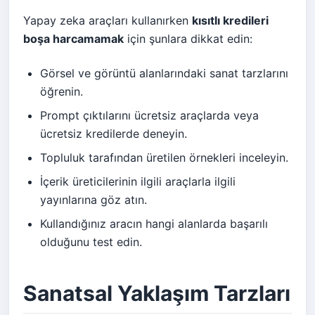
Yapay zeka araçları kullanırken
kısıtlı kredileri
boşa harcamamak
için şunlara dikkat edin:
Görsel ve görüntü alanlarındaki sanat tarzlarını
öğrenin.
Prompt çıktılarını ücretsiz araçlarda veya
ücretsiz kredilerde deneyin.
Topluluk tarafından üretilen örnekleri inceleyin.
İçerik üreticilerinin ilgili araçlarla ilgili
yayınlarına göz atın.
Kullandığınız aracın hangi alanlarda başarılı
olduğunu test edin.
Sanatsal Yaklaşım Tarzları