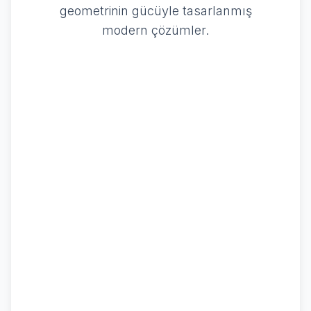
geometrinin gücüyle tasarlanmış
modern çözümler.
Başlayın