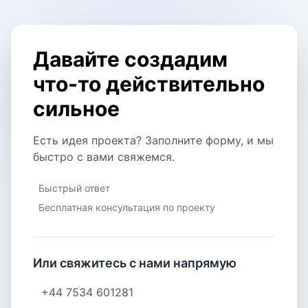
Давайте создадим
что-то действительно
сильное
Есть идея проекта? Заполните форму, и мы
быстро с вами свяжемся.
Быстрый ответ
Бесплатная консультация по проекту
Или свяжитесь с нами напрямую
+44 7534 601281