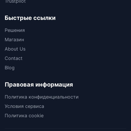
Trustpilot
Быстрые ссылки
Решения
Магазин
About Us
Contact
Blog
Правовая информация
Политика конфиденциальности
Условия сервиса
Политика cookie