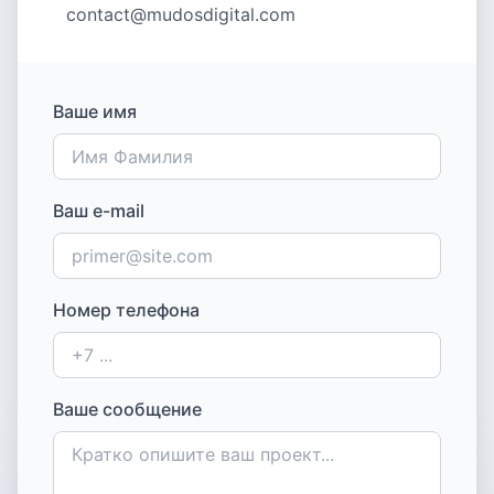
contact@mudosdigital.com
Ваше имя
Ваш e-mail
Номер телефона
Ваше сообщение