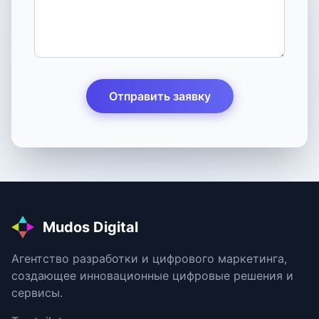
Отправить заявку
Mudos Digital
Агентство разработки и цифрового маркетинга,
создающее инновационные цифровые решения и
сервисы.