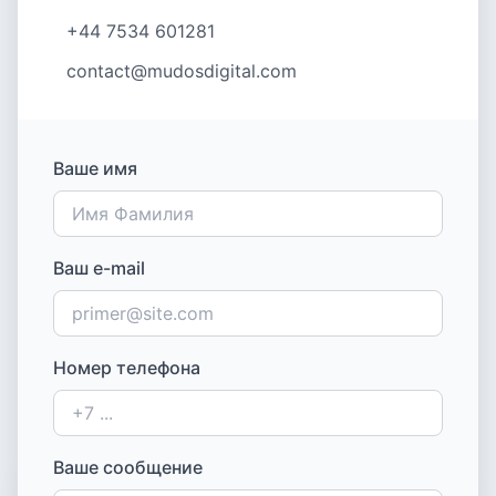
+44 7534 601281
contact@mudosdigital.com
Ваше имя
Ваш e-mail
Номер телефона
Ваше сообщение