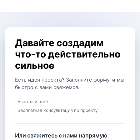
Давайте создадим
что-то действительно
сильное
Есть идея проекта? Заполните форму, и мы
быстро с вами свяжемся.
Быстрый ответ
Бесплатная консультация по проекту
Или свяжитесь с нами напрямую