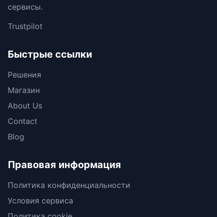
сервисы.
Trustpilot
Быстрые ссылки
Решения
Магазин
About Us
Contact
Blog
Правовая информация
Политика конфиденциальности
Условия сервиса
Политика cookie