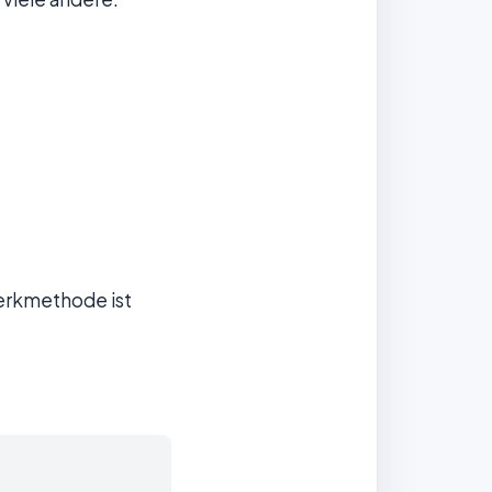
werkmethode ist