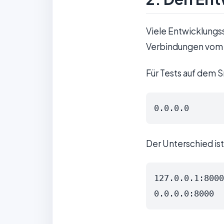
Viele Entwicklungs
Verbindungen vom 
Für Tests auf dem 
0.0.0.0
Der Unterschied is
127.0.0.1:8000
0.0.0.0:8000  