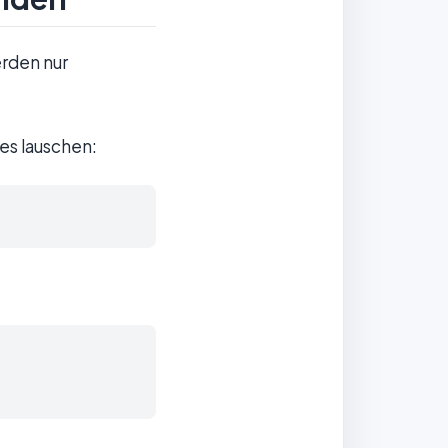
rden nur
es lauschen: