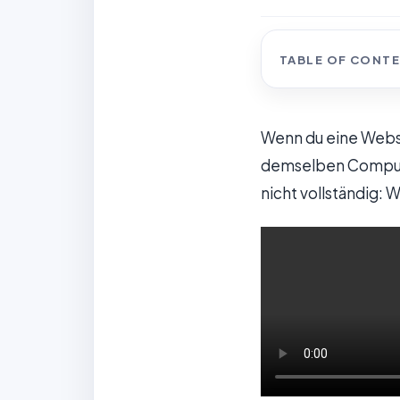
TABLE OF CONT
Wenn du eine Websit
demselben Computer
nicht vollständig: 