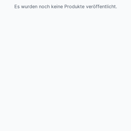
Es wurden noch keine Produkte veröffentlicht.