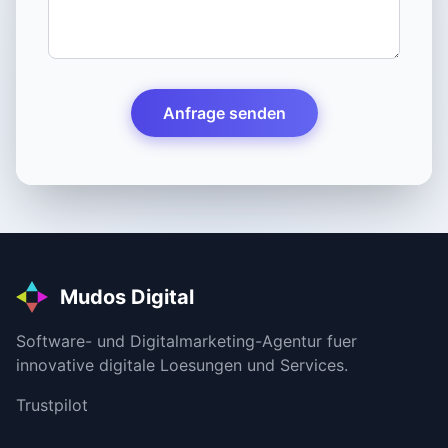
Anfrage senden
Mudos Digital
Software- und Digitalmarketing-Agentur fuer
innovative digitale Loesungen und Services.
Trustpilot