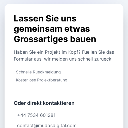
Lassen Sie uns
gemeinsam etwas
Grossartiges bauen
Haben Sie ein Projekt im Kopf? Fuellen Sie das
Formular aus, wir melden uns schnell zurueck.
Schnelle Rueckmeldung
Kostenlose Projektberatung
Oder direkt kontaktieren
+44 7534 601281
contact@mudosdigital.com