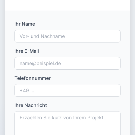
Ihr Name
Ihre E-Mail
Telefonnummer
Ihre Nachricht