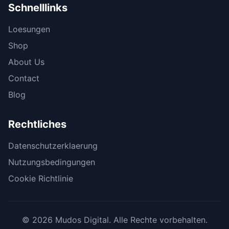
Schnelllinks
Loesungen
Shop
About Us
Contact
Blog
Rechtliches
Datenschutzerklaerung
Nutzungsbedingungen
Cookie Richtlinie
© 2026 Mudos Digital. Alle Rechte vorbehalten.