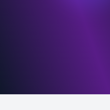
Detaylar Bölümü