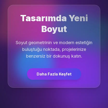
Tasarımda Yeni
Boyut
Soyut geometrinin ve modern estetiğin
buluştuğu noktada, projelerinize
benzersiz bir dokunuş katın.
Daha Fazla Keşfet